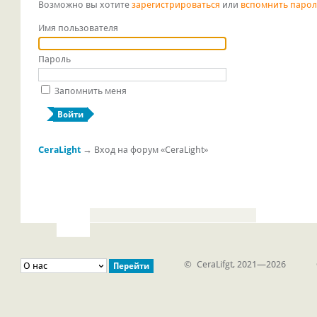
Возможно вы хотите
зарегистрироваться
или
вспомнить паро
Имя пользователя
Пароль
Запомнить меня
CeraLight
→
Вход на форум «CeraLight»
© CeraLifgt, 2021—2026